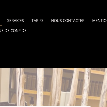
SERVICES
TARIFS
NOUS CONTACTER
MENTIO
POLITIQUE DE CONFIDENTIALITÉ