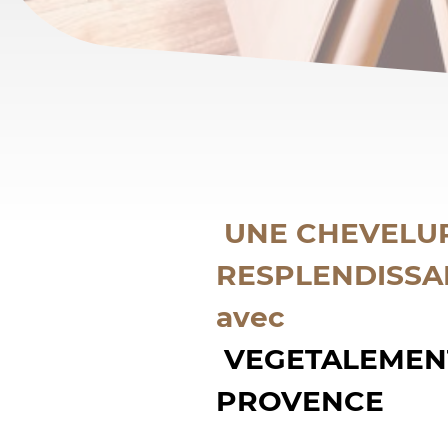
UNE CHEVELU
RESPLENDISSA
avec
VEGETALEMEN
PROVENCE