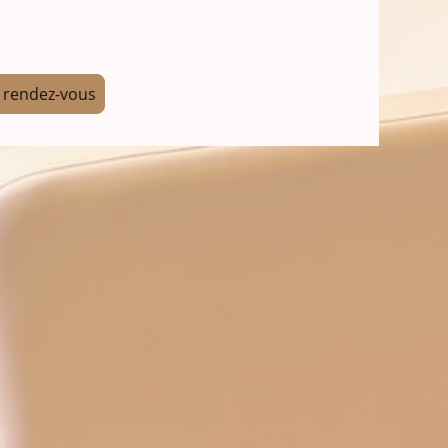
 rendez-vous