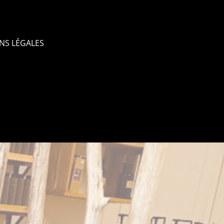
NS LÉGALES