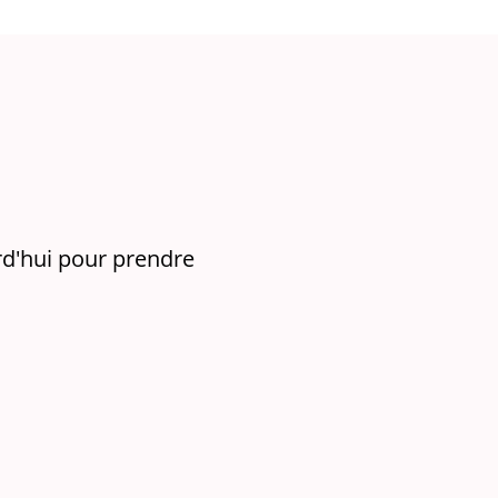
rd'hui pour prendre